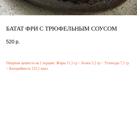
БАТАТ ФРИ С ТРЮФЕЛЬНЫМ СОУСОМ
520
р.
Пищевая ценность на 1 порцию: Жиры 11,5 гр ~ Белки 5,2 гр ~ Углеводы 7,1 гр
~ Калорийность 152,1 ккал.