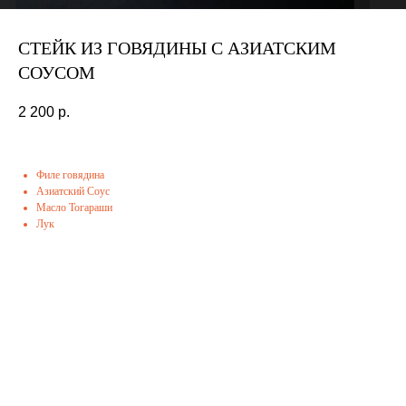
СТЕЙК ИЗ ГОВЯДИНЫ С АЗИАТСКИМ
СОУСОМ
2 200
р.
Филе говядина
Азиатский Соус
Масло Тогараши
Лук