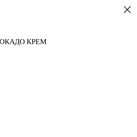
ВОКАДО КРЕМ