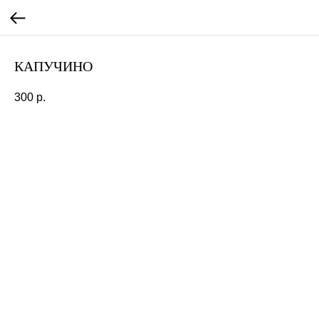
КАПУЧИНО
300
р.