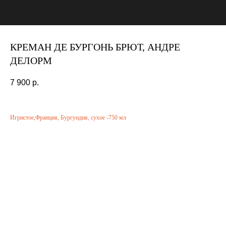
КРЕМАН ДЕ БУРГОНЬ БРЮТ, АНДРЕ
ДЕЛОРМ
7 900
р.
Игристое,Франция, Бургундия, сухое -750 мл