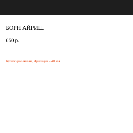
БОРН АЙРИШ
650
р.
Купажированный, Ирландия - 40 мл