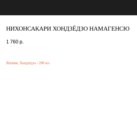
НИХОНСАКАРИ ХОНДЗЁДЗО НАМАГЕНСЮ
1 760
р.
Япония, Хондзёдзо - 200 мл