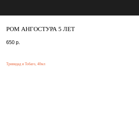
РОМ АНГОСТУРА 5 ЛЕТ
650
р.
Тринидад и Тобаго, 40мл