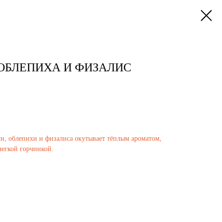
 ОБЛЕПИХА И ФИЗАЛИС
и, облепихи и физалиса окутывает тёплым ароматом,
легкой горчинкой.